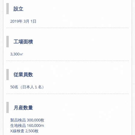
設立
2019年 3月 1日
工場面積
3,300㎡
従業員数
50名（日本人１名）
月産数量
製品検品 300,000枚
生地検品 160,000m
X線検査 2,500枚