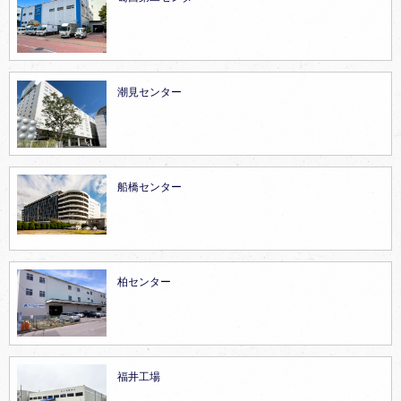
潮見センター
船橋センター
柏センター
福井工場