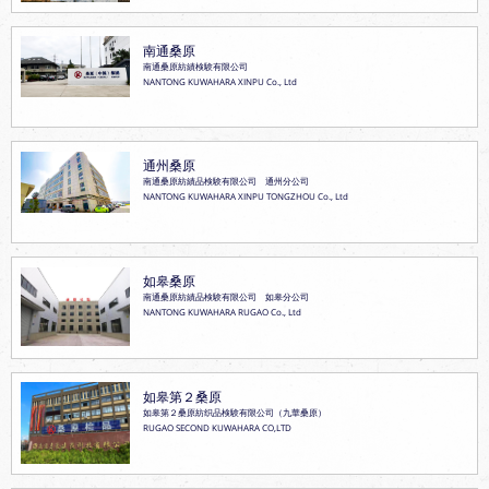
南通桑原
南通桑原紡績検験有限公司
NANTONG KUWAHARA XINPU Co., Ltd
通州桑原
南通桑原紡績品検験有限公司 通州分公司
NANTONG KUWAHARA XINPU TONGZHOU Co., Ltd
如皋桑原
南通桑原紡績品検験有限公司 如皋分公司
NANTONG KUWAHARA RUGAO Co., Ltd
如皋第２桑原
如皋第２桑原紡织品検験有限公司（九華桑原）
RUGAO SECOND KUWAHARA CO,LTD