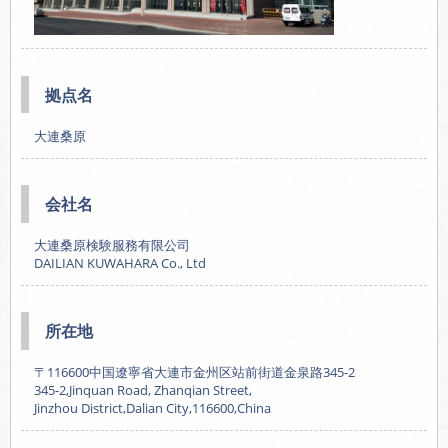
拠点名
大連桑原
会社名
大連桑原検験服務有限公司
DAILIAN KUWAHARA Co., Ltd
所在地
〒116600中国遼寧省大連市金州区站前街道金泉路345-2
345-2,Jinquan Road, Zhanqian Street,
Jinzhou District,Dalian City,116600,China