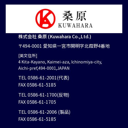
株式会社 桑原 (Kuwahara Co.,Ltd.)
〒494-0001 愛知県一宮市開明字北葭野4番地
[英文住所]
4 Kita-Kayano, Kaimei-aza, Ichinomiya-city,
Aichi-pref,494-0001,JAPAN
TEL 0586-61-2001(代表)
FAX 0586-61-5185
TEL 0586-61-1700(反物)
FAX 0586-61-1705
TEL 0586-61-2006 (製品)
FAX 0586-61-5185